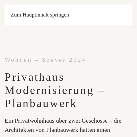
Zum Hauptinhalt springen
Wohnen – Speyer 2024
Privathaus
Modernisierung –
Planbauwerk
Ein Privatwohnhaus über zwei Geschosse – die
Architekten von Planbauwerk hatten einen