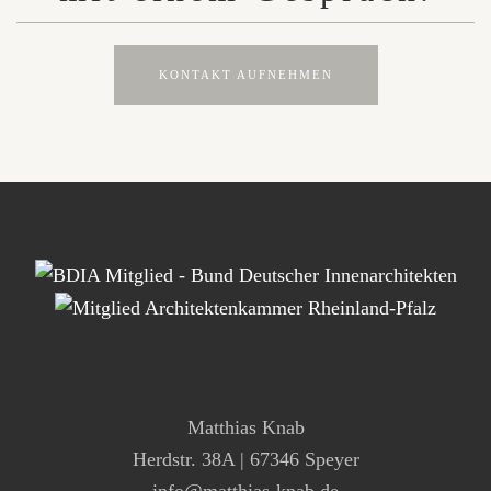
KONTAKT AUFNEHMEN
Matthias Knab
Herdstr. 38A | 67346 Speyer