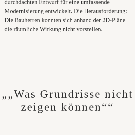
durchdachten Entwurf für eine umfassende
Modernisierung entwickelt. Die Herausforderung:
Die Bauherren konnten sich anhand der 2D-Pläne
die räumliche Wirkung nicht vorstellen.
„„Was Grundrisse nicht
zeigen können““