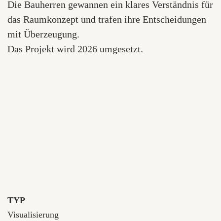
Die Bauherren gewannen ein klares Verständnis für
das Raumkonzept und trafen ihre Entscheidungen
mit Überzeugung.
Das Projekt wird 2026 umgesetzt.
TYP
Visualisierung