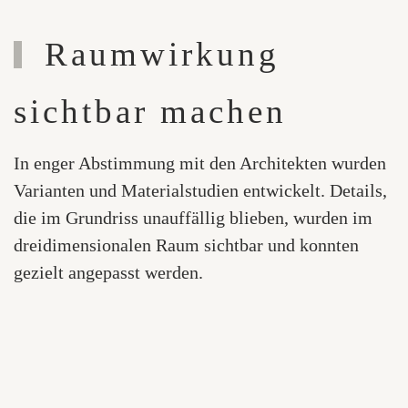
Raumwirkung
sichtbar machen
In enger Abstimmung mit den Architekten wurden
Varianten und Materialstudien entwickelt. Details,
die im Grundriss unauffällig blieben, wurden im
dreidimensionalen Raum sichtbar und konnten
gezielt angepasst werden.