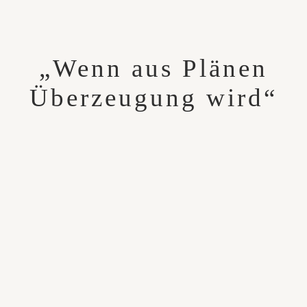
„Wenn aus Plänen
Überzeugung wird“