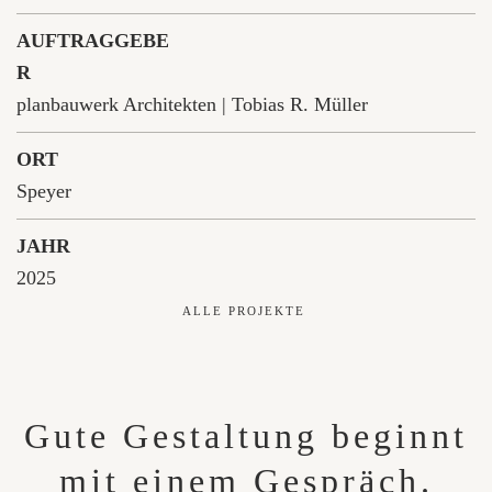
AUFTRAGGEBE
R
planbauwerk Architekten | Tobias R. Müller
ORT
Speyer
JAHR
2025
ALLE PROJEKTE
Gute Gestaltung beginnt
mit einem Gespräch.